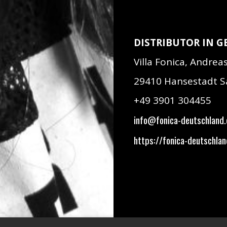
DISTRIBUTOR IN 
Villa Fonica, Andre
29410 Hansestadt 
+49 3901 304455
info@fonica-deutschland
https://fonica-deutschla