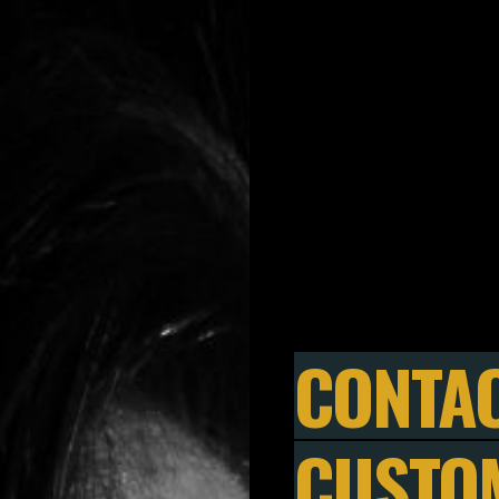
CONTA
CUSTO