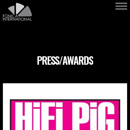
PRESS/AWARDS