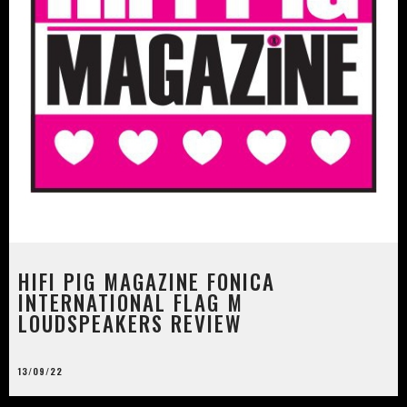
HIFI PIG MAGAZINE FONICA
INTERNATIONAL FLAG M
LOUDSPEAKERS REVIEW
13/09/22