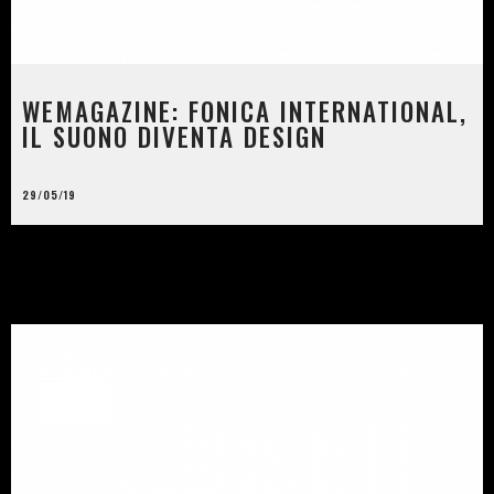
WEMAGAZINE: FONICA INTERNATIONAL,
IL SUONO DIVENTA DESIGN
29/05/19