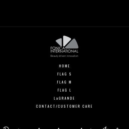
HOME
FLAG S
FLAG M
FLAG L
LaGRANDE
CONTACT/CUSTOMER CARE