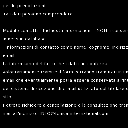
per le prenotazioni .
Tali dati possono comprendere:
Modulo contatti - Richiesta informazioni - NON li conse
in nessun database
· Informazioni di contatto come nome, cognome, indiriz
email.
La informiamo del fatto che i dati che conferirà
volontariamente tramite il form verranno tramutati in u
email che eventualmente potrà essere conservata all'in
del sistema di ricezione di e-mail utilizzato dal titolare 
sito.
Potrete richidere a cancellazione o la consultazione tra
mail all'indirizzo INFO@fonica-international.com