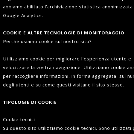
abbiamo abilitato l’archiviazione statistica anonimizzata 
Google Analytics.
COOKIE E ALTRE TECNOLOGIE DI MONITORAGGIO
Perchè usiamo cookie sul nostro sito?
Utilizziamo cookie per migliorare l’esperienza utente e
velocizzare la vostra navigazione. Utilizziamo cookie ana
per raccogliere informazioni, in forma aggregata, sul n
degli utenti e su come questi visitano il sito stesso.
TIPOLOGIE DI COOKIE
Cookie tecnici
Su questo sito utilizziamo cookie tecnici. Sono utilizzati