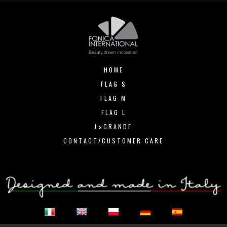
HOME
FLAG S
FLAG M
FLAG L
LaGRANDE
CONTACT/CUSTOMER CARE