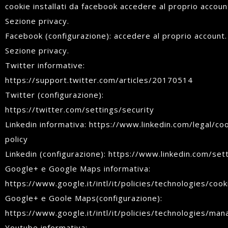
cookie installati da facebook accedere al proprio accoun
Sezione privacy.
Facebook (configurazione): accedere al proprio account.
Sezione privacy.
Twitter informative:
https://support.twitter.com/articles/20170514
Twitter (configurazione):
https://twitter.com/settings/security
Linkedin informativa: https://www.linkedin.com/legal/co
policy
Linkedin (configurazione): https://www.linkedin.com/set
Google+ e Google Maps informativa:
https://www.google.it/intl/it/policies/technologies/cook
Google+ e Goole Maps(configurazione):
https://www.google.it/intl/it/policies/technologies/man
Youtube informativa: