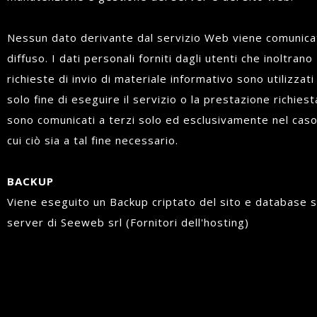
Nessun dato derivante dal servizio Web viene comunica
diffuso. I dati personali forniti dagli utenti che inoltrano
richieste di invio di materiale informativo sono utilizzati 
solo fine di eseguire il servizio o la prestazione richiest
sono comunicati a terzi solo ed esclusivamente nel caso
cui ciò sia a tal fine necessario.
BACKUP
Viene eseguito un Backup criptato del sito e database s
server di Seeweb srl (Fornitori dell'hosting)