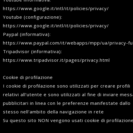
https://www.google.it/intl/it/policies/privacy/
Youtube (configurazione):
https://www.google.it/intl/it/policies/privacy/
Paypal (informativa):
https://www.paypal.com/it/webapps/mpp/ua/privacy-ful
Tripadvisor (informativa):
https://www.tripadvisor.it/pages/privacy.html
Cookie di profilazione
I cookie di profilazione sono utilizzati per creare profili
relativi all’utente e sono utilizzati al fine di inviare mes
pubblicitari in linea con le preferenze manifestate dallo
stesso nell’ambito della navigazione in rete
Su questo sito NON vengono usati cookie di profilazion