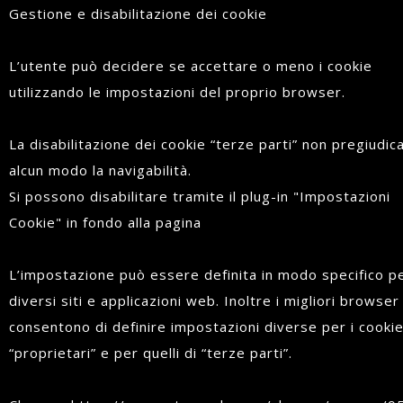
Gestione e disabilitazione dei cookie
L’utente può decidere se accettare o meno i cookie
utilizzando le impostazioni del proprio browser.
La disabilitazione dei cookie “terze parti” non pregiudica
alcun modo la navigabilità.
Si possono disabilitare tramite il plug-in "Impostazioni
Cookie" in fondo alla pagina
L’impostazione può essere definita in modo specifico pe
diversi siti e applicazioni web. Inoltre i migliori browser
consentono di definire impostazioni diverse per i cooki
“proprietari” e per quelli di “terze parti”.