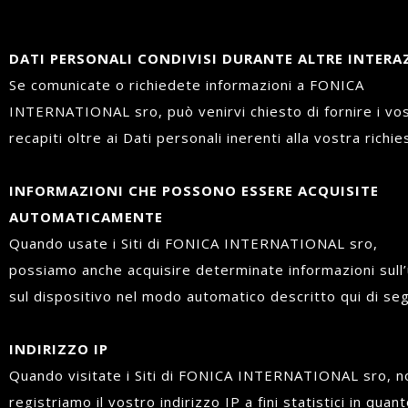
DATI PERSONALI CONDIVISI DURANTE ALTRE INTERA
Se comunicate o richiedete informazioni a FONICA
INTERNATIONAL sro, può venirvi chiesto di fornire i vos
recapiti oltre ai Dati personali inerenti alla vostra richie
INFORMAZIONI CHE POSSONO ESSERE ACQUISITE
AUTOMATICAMENTE
Quando usate i Siti di FONICA INTERNATIONAL sro,
possiamo anche acquisire determinate informazioni sull
sul dispositivo nel modo automatico descritto qui di seg
INDIRIZZO IP
Quando visitate i Siti di FONICA INTERNATIONAL sro, n
registriamo il vostro indirizzo IP a fini statistici in quan