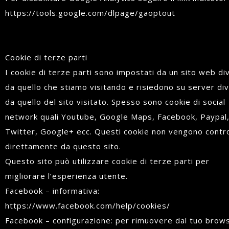
https://tools.google.com/dlpage/gaoptout
Cookie di terze parti
I cookie di terze parti sono impostati da un sito web di
da quello che stiamo visitando e risiedono su server div
da quello del sito visitato. Spesso sono cookie di social
network quali Youtube, Google Maps, Facebook, Paypal
Twitter, Google+ ecc. Questi cookie non vengono contro
direttamente da questo sito.
Questo sito può utilizzare cookie di terze parti per
migliorare l’esperienza utente.
Facebook – informativa:
https://www.facebook.com/help/cookies/
Facebook – configurazione: per rimuovere dal tuo brows