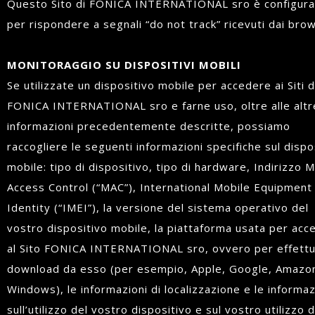
Questo Sito di FONICA INTERNATIONAL sro è configura
per rispondere a segnali “do not track” ricevuti dai bro
MONITORAGGIO SU DISPOSITIVI MOBILI
Se utilizzate un dispositivo mobile per accedere ai Siti d
FONICA INTERNATIONAL sro e farne uso, oltre alle altr
informazioni precedentemente descritte, possiamo
raccogliere le seguenti informazioni specifiche sul dispo
mobile: tipo di dispositivo, tipo di hardware, Indirizzo 
Access Control (“MAC”), International Mobile Equipment
Identity (“IMEI”), la versione del sistema operativo del
vostro dispositivo mobile, la piattaforma usata per acc
al Sito FONICA INTERNATIONAL sro, ovvero per effett
download da esso (per esempio, Apple, Google, Amazo
Windows), le informazioni di localizzazione e le informaz
sull’utilizzo del vostro dispositivo e sul vostro utilizzo de