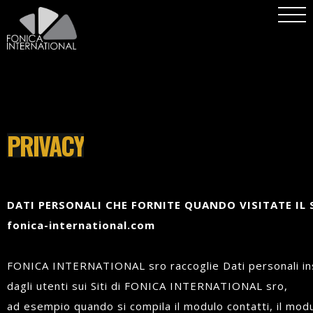
PRIVACY
DATI PERSONALI CHE FORNITE QUANDO VISITATE IL 
fonica-international.com
FONICA INTERNATIONAL sro raccoglie Dati personali ins
dagli utenti sui Siti di FONICA INTERNATIONAL sro,
ad esempio quando si compila il modulo contatti, il mod