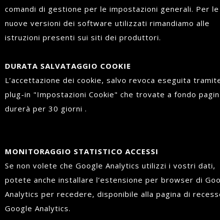
comandi di gestione per le impostazioni generali. Per le
nuove versioni dei software utilizzati rimandiamo alle
istruzioni presenti sui siti dei produttori.
DURATA SALVATAGGIO COOKIE
L’accettazione dei cookie, salvo revoca eseguita tramite
plug-in "Impostazioni Cookie" che trovate a fondo pagin
durerà per 30 giorni .
MONITORAGGIO STATISTICO ACCESSI
Se non volete che Google Analytics utilizzi i vostri dati,
potete anche installare l’estensione per browser di Go
Analytics per recedere, disponibile alla pagina di recess
Google Analytics.