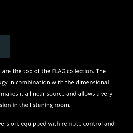
are the top of the FLAG collection. The
gy in combination with the dimensional
 makes it a linear source and allows a very
ion in the listening room.
l version, equipped with remote control and