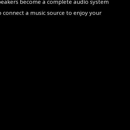
 speakers become a complete audio system
o connect a music source to enjoy your