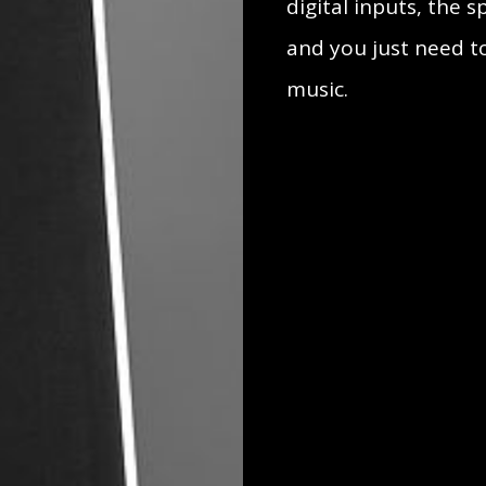
digital inputs, the
and you just need t
music.