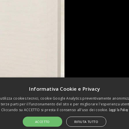
Informativa Cookie e Privacy
 utilizza cookies tecnici, cookie Google Analytics preventivamente anonimizz
 terze parti per il funzionamento del sito e per migliorare l'esperienza uten
Cliccando su ACCETTO si presta il consenso all'uso dei cookie.
Leggi la Policy
ACCETTO
RIFIUTA TUTTO