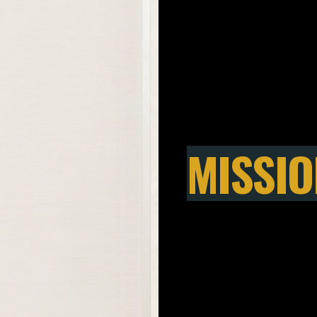
MISSIO